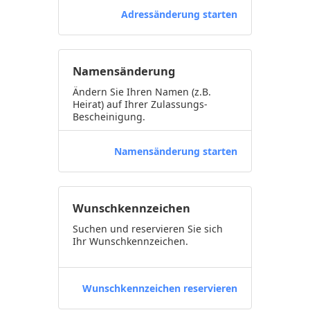
Adressänderung starten
Namensänderung
Ändern Sie Ihren Namen (z.B.
Heirat) auf Ihrer Zulassungs-
Bescheinigung.
Namensänderung starten
Wunschkennzeichen
Suchen und reservieren Sie sich
Ihr Wunschkennzeichen.
Wunschkennzeichen reservieren