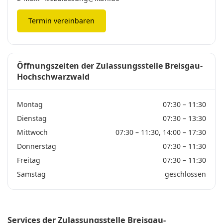
Termin vereinbaren
Öffnungszeiten der Zulassungsstelle Breisgau-
Hochschwarzwald
Montag
07:30 – 11:30
Dienstag
07:30 – 13:30
Mittwoch
07:30 – 11:30, 14:00 – 17:30
Donnerstag
07:30 – 11:30
Freitag
07:30 – 11:30
Samstag
geschlossen
Services der Zulassungsstelle Breisgau-