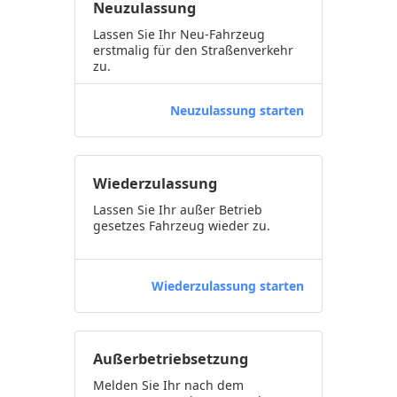
Neuzulassung
Lassen Sie Ihr Neu-Fahrzeug
erstmalig für den Straßenverkehr
zu.
Neuzulassung starten
Wiederzulassung
Lassen Sie Ihr außer Betrieb
gesetzes Fahrzeug wieder zu.
Wiederzulassung starten
Außerbetriebsetzung
Melden Sie Ihr nach dem