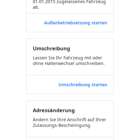
01.01.2015 zugelassenes Fahrzeug
ab.
Außerbetriebsetzung starten
Umschreibung
Lassen Sie Ihr Fahrzeug mit oder
ohne Halterwechsel umschreiben.
Umschreibung starten
Adressänderung
Ändern Sie Ihre Anschrift auf Ihrer
Zulassungs-Bescheinigung.