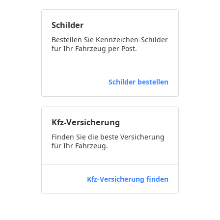
Schilder
Bestellen Sie Kennzeichen-Schilder
für Ihr Fahrzeug per Post.
Schilder bestellen
Kfz-Versicherung
Finden Sie die beste Versicherung
für Ihr Fahrzeug.
Kfz-Versicherung finden