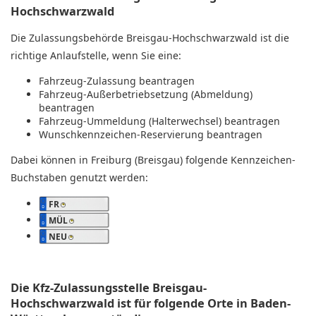
Hochschwarzwald
Die Zulassungsbehörde Breisgau-Hochschwarzwald ist die
richtige Anlaufstelle, wenn Sie eine:
Fahrzeug-Zulassung beantragen
Fahrzeug-Außerbetriebsetzung (Abmeldung)
beantragen
Fahrzeug-Ummeldung (Halterwechsel) beantragen
Wunschkennzeichen-Reservierung beantragen
Dabei können in Freiburg (Breisgau) folgende Kennzeichen-
Buchstaben genutzt werden:
FR
MÜL
NEU
Die Kfz-Zulassungsstelle Breisgau-
Hochschwarzwald ist für folgende Orte in Baden-